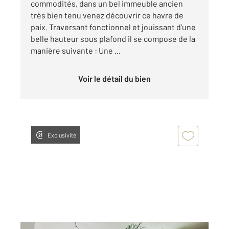
commodités, dans un bel immeuble ancien
très bien tenu venez découvrir ce havre de
paix. Traversant fonctionnel et jouissant d'une
belle hauteur sous plafond il se compose de la
manière suivante : Une ...
Voir le détail du bien
Exclusivité