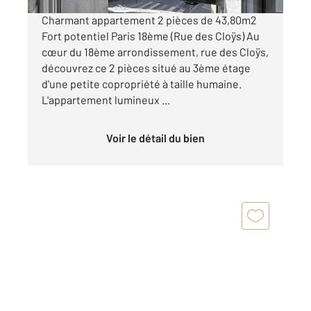
Charmant appartement 2 pièces de 43,80m2
Fort potentiel Paris 18ème (Rue des Cloÿs) Au
cœur du 18ème arrondissement, rue des Cloÿs,
découvrez ce 2 pièces situé au 3ème étage
d'une petite copropriété à taille humaine.
L'appartement lumineux ...
Voir le détail du bien