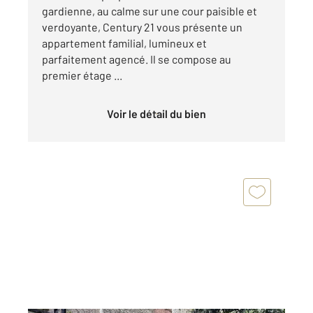
gardienne, au calme sur une cour paisible et
verdoyante, Century 21 vous présente un
appartement familial, lumineux et
parfaitement agencé. Il se compose au
premier étage ...
Voir le détail du bien