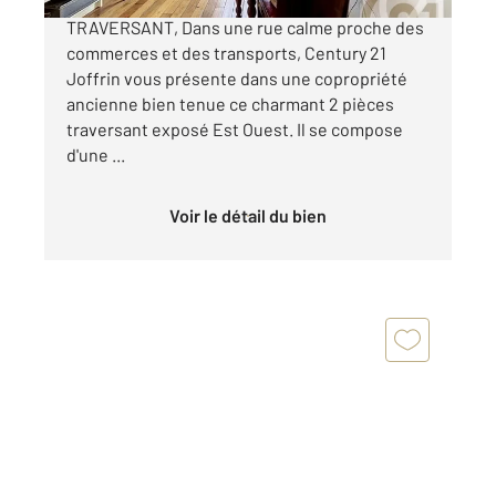
JULES JOFFRIN, CALME LUMINEUX ET
TRAVERSANT, Dans une rue calme proche des
commerces et des transports, Century 21
Joffrin vous présente dans une copropriété
ancienne bien tenue ce charmant 2 pièces
traversant exposé Est Ouest. Il se compose
d'une ...
Voir le détail du bien