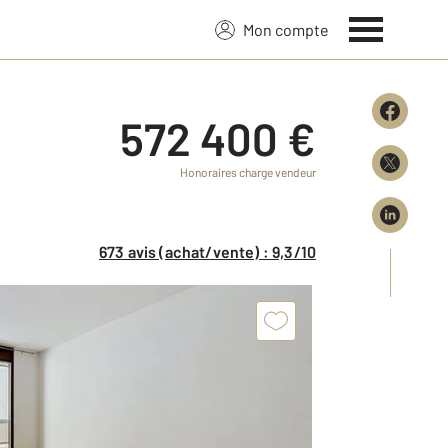
Mon compte
572 400 €
Honoraires charge vendeur
673 avis (achat/vente) : 9,3/10