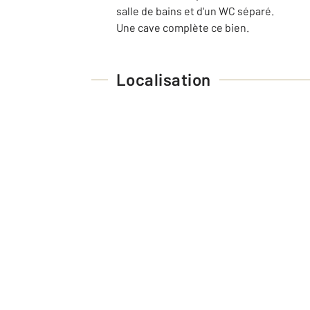
salle de bains et d'un WC séparé.
Une cave complète ce bien.
Localisation