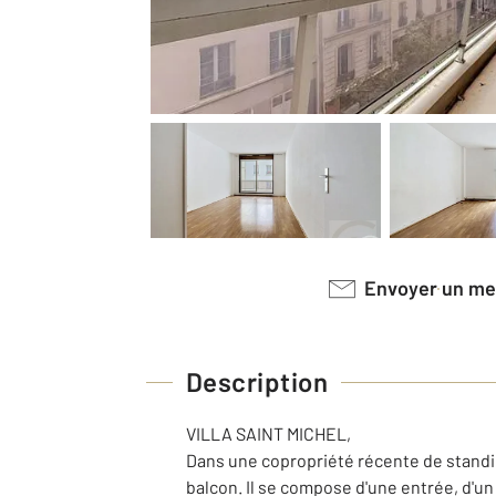
Envoyer un m
Description
VILLA SAINT MICHEL,
Dans une copropriété récente de standi
balcon. Il se compose d'une entrée, d'u