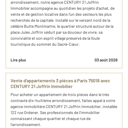
arrondissement, notre agence CENTURY 21 Joffrin
Immobilier accompagne au quotidien les projets d'achat, de
vente et de gestion locative dans l'un des secteurs les plus
recherchés de la capitale. Installé sur le versant nord de la
célèbre Butte Montmartre, le quartier structuré autour de la
place Jules Joffrin séduit par sa douceur de vivre, sa
convivialité et son esprit village préservé de la foule
touristique du sommet du Sacré-Cœur.
Lire plus
03 août 2026
Vente d'appartements 3 pièces à Paris 75018 avec
CENTURY 21 Joffrin Immobilier
Pour acheter un appartement de trois pièces dans le très
contrasté dix-huitième arrondissement, faites appel à votre
agence immobilière CENTURY 21 Joffrin Immobilier, installée
122 rue Ordener. Ses professionnels de l'immobilier
connaissant chaque quartier et chaque rue de
l'arrondissement.