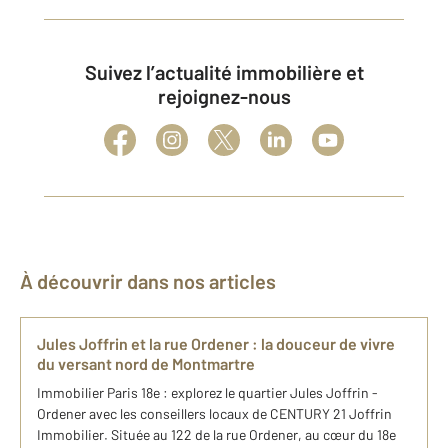
Suivez l’actualité immobilière et
rejoignez-nous
À découvrir dans nos articles
Jules Joffrin et la rue Ordener : la douceur de vivre
du versant nord de Montmartre
Immobilier Paris 18e : explorez le quartier Jules Joffrin -
Ordener avec les conseillers locaux de CENTURY 21 Joffrin
Immobilier. Située au 122 de la rue Ordener, au cœur du 18e