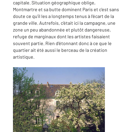
capitale. Situation géographique oblige,
Montmartre et sa butte dominent Paris et c’est sans
doute ce qu’il les a longtemps tenus à l’écart de la
grande ville. Autrefois, c’était ici la campagne, une
zone un peu abandonnée et plutôt dangereuse,
refuge de marginaux dont les artistes faisaient
souvent partie. Rien d’étonnant donc à ce que le
quartier ait été aussi le berceau de la création
artistique.