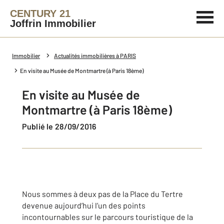
CENTURY 21
Joffrin Immobilier
Immobilier
Actualités immobilières à PARIS
En visite au Musée de Montmartre (à Paris 18ème)
En visite au Musée de
Montmartre (à Paris 18ème)
Publié le 28/09/2016
Nous sommes à deux pas de la Place du Tertre
devenue aujourd’hui l’un des points
incontournables sur le parcours touristique de la