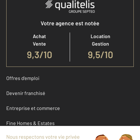
Votre agence est notée
Achat
Location
Vente
Gestion
9,3
/
10
9,5/10
Offres d'emploi
Devenir franchisé
Entreprise et commerce
Fine Homes & Estates
À propos