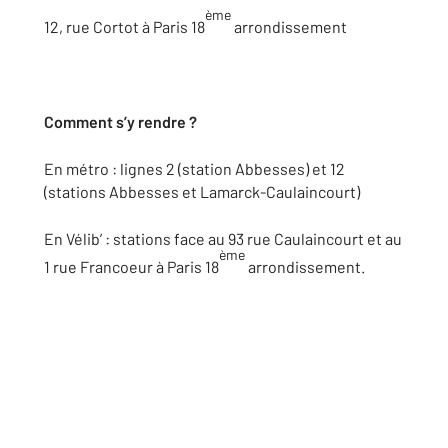
ème
12, rue Cortot à Paris 18
arrondissement
Comment s’y rendre ?
En métro : lignes 2 (station Abbesses) et 12
(stations Abbesses et Lamarck-Caulaincourt)
En Vélib’ : stations face au 93 rue Caulaincourt et au
ème
1 rue Francoeur à Paris 18
arrondissement.