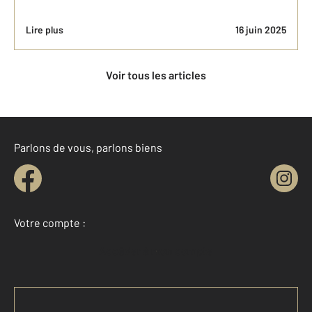
Lire plus
16 juin 2025
Voir tous les articles
Parlons de vous, parlons biens
Votre compte :
Accéder à mon compte