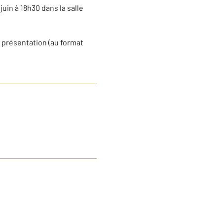
uin à 18h30 dans la salle
 présentation (au format