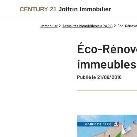
CENTURY 21
Joffrin Immobilier
Immobilier
Actualités immobilières à PARIS
Éco-Rénovons
Éco-Rénovo
immeubles
Publié le 21/06/2016