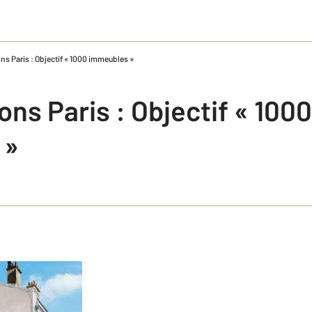
 Paris : Objectif « 1000 immeubles »
ns Paris : Objectif « 1000
 »