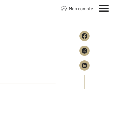
Mon compte