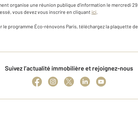
nt organise une réunion publique d’information le mercredi 29 j
ressé, vous devez vous inscrire en cliquant
ici
.
r le programme Éco-rénovons Paris, téléchargez la plaquette de
Suivez l’actualité immobilière et rejoignez-nous